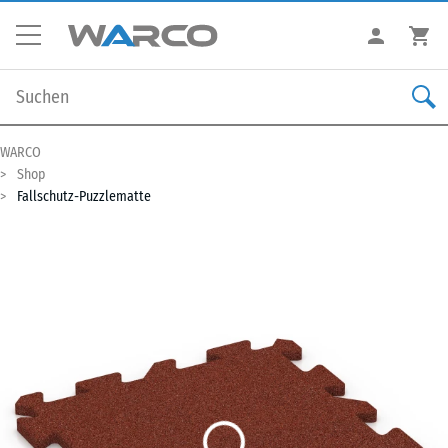
WARCO
Shop
Fallschutz-Puzzlematte