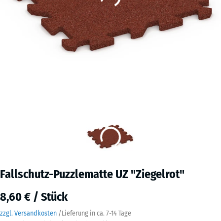
Fallschutz-Puzzlematte UZ "Ziegelrot"
8,60 € / Stück
zzgl. Versandkosten
/
Lieferung in ca.
7-14 Tage