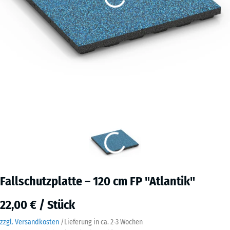
Fallschutzplatte – 120 cm FP "Atlantik"
22,00 € / Stück
zzgl. Versandkosten
/
Lieferung in ca.
2-3 Wochen