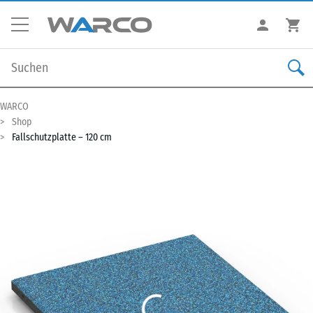
WARCO
Shop
Fallschutzplatte – 120 cm