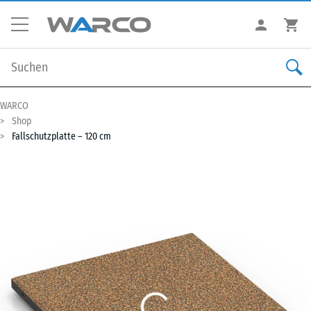
WARCO
Shop
Fallschutzplatte – 120 cm