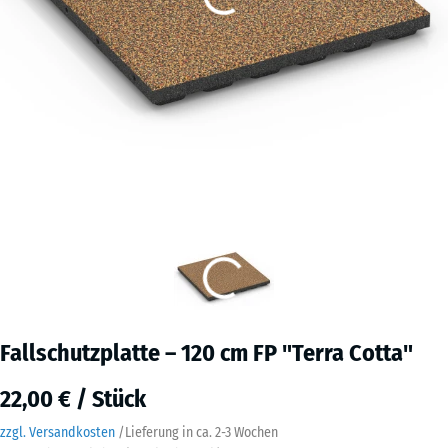
Fallschutzplatte – 120 cm FP "Terra Cotta"
22,00 € / Stück
zzgl. Versandkosten
/
Lieferung in ca.
2-3 Wochen