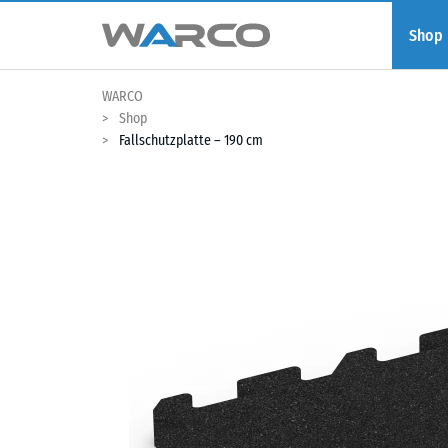
Shop
WARCO
Shop
Fallschutzplatte – 190 cm