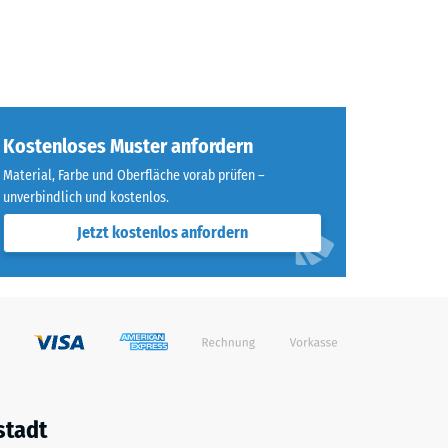
Kostenloses Muster anfordern
Material, Farbe und Oberfläche vorab prüfen –
unverbindlich und kostenlos.
Jetzt kostenlos anfordern
stadt