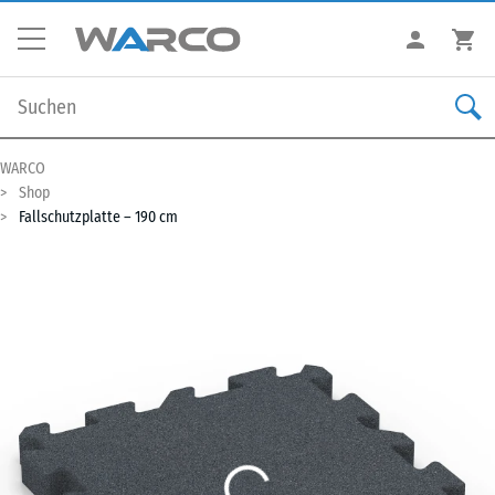
WARCO
Shop
Fallschutzplatte – 190 cm