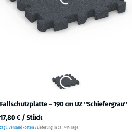
Fallschutzplatte – 190 cm UZ "Schiefergrau"
17,80 € / Stück
zzgl. Versandkosten
/
Lieferung in ca.
7-14 Tage