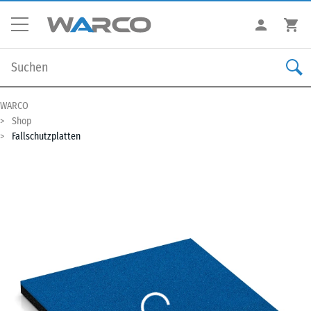
WARCO
Shop
Fallschutzplatten