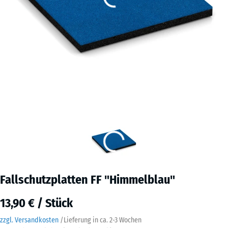
Fallschutzplatten FF "Himmelblau"
13,90 € / Stück
zzgl. Versandkosten
/
Lieferung in ca.
2-3 Wochen