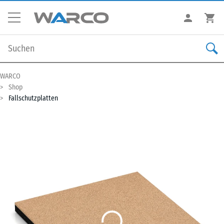
WARCO
Shop
Fallschutzplatten