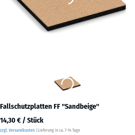
Fallschutzplatten FF "Sandbeige"
14,30 € / Stück
zzgl. Versandkosten
/
Lieferung in ca.
7-14 Tage