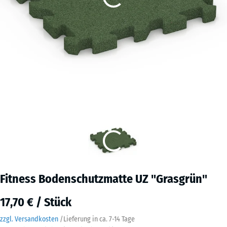
Fitness Bodenschutzmatte UZ "Grasgrün"
17,70 € / Stück
zzgl. Versandkosten
/
Lieferung in ca.
7-14 Tage