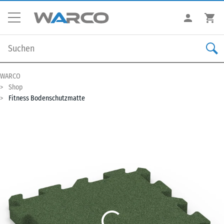
WARCO
Shop
Fitness Bodenschutzmatte