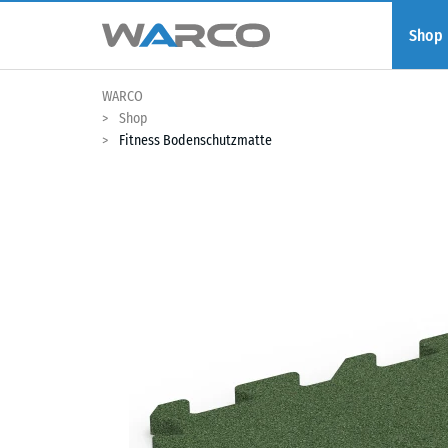
Shop
WARCO
Shop
Fitness Bodenschutzmatte