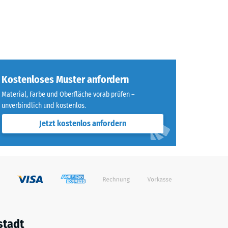
Kostenloses Muster anfordern
Material, Farbe und Oberfläche vorab prüfen –
unverbindlich und kostenlos.
Jetzt kostenlos anfordern
stadt