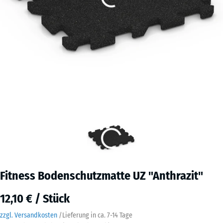
Fitness Bodenschutzmatte UZ "Anthrazit"
12,10 € / Stück
zzgl. Versandkosten
/
Lieferung in ca.
7-14 Tage