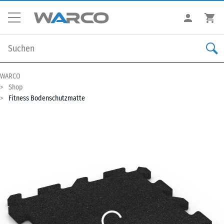
WARCO
Shop
Fitness Bodenschutzmatte