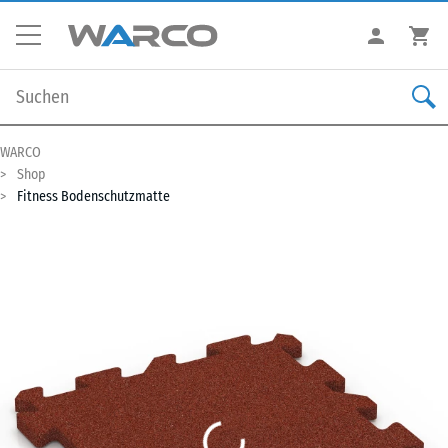
WARCO
Shop
Fitness Bodenschutzmatte