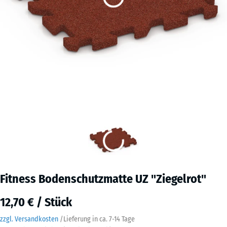
Fitness Bodenschutzmatte UZ "Ziegelrot"
12,70 € / Stück
zzgl. Versandkosten
/
Lieferung in ca.
7-14 Tage