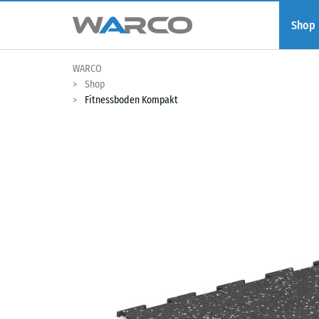
Shop
WARCO
Shop
Fitnessboden Kompakt