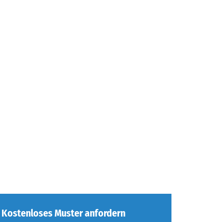
Kostenloses Muster anfordern