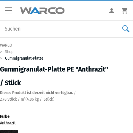
WARCO
Shop
Gummigranulat-Platte
Gummigranulat-Platte PE "Anthrazit"
/ Stück
Dieses Produkt ist derzeit nicht verfügbar.
/
2,78 Stück / m²
(
4,86
kg
/ Stück)
Farbe
Anthrazit