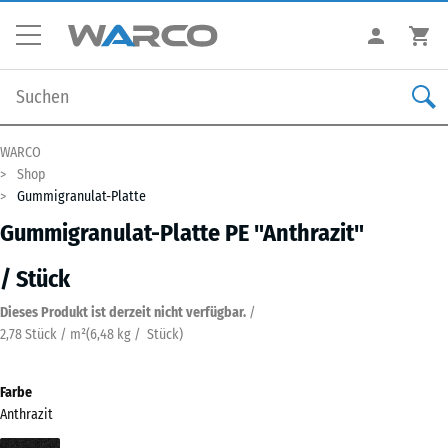
WARCO
Shop
Gummigranulat-Platte
Gummigranulat-Platte PE "Anthrazit"
/ Stück
Dieses Produkt ist derzeit nicht verfügbar.
/
2,78 Stück / m²
(
6,48
kg
/ Stück)
Farbe
Anthrazit