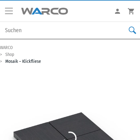
WARCO
Shop
Mosaik – Klickfliese