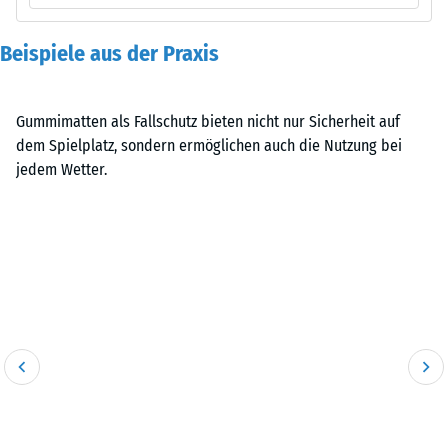
Beispiele aus der Praxis
Gummimatten als Fallschutz bieten nicht nur Sicherheit auf
dem Spielplatz, sondern ermöglichen auch die Nutzung bei
jedem Wetter.