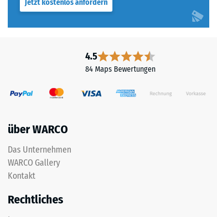
Jetzt kostenlos anfordern
4.5
84 Maps Bewertungen
über WARCO
Das Unternehmen
WARCO Gallery
Kontakt
Rechtliches