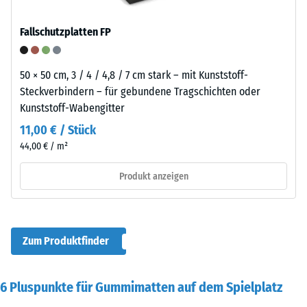
Fallschutzplatten FP
50 × 50 cm, 3 / 4 / 4,8 / 7 cm stark – mit Kunststoff-
Steckverbindern – für gebundene Tragschichten oder
Kunststoff-Wabengitter
11,00 € / Stück
44,00 € / m²
Produkt anzeigen
Zum Produktfinder
6 Pluspunkte für Gummimatten auf dem Spielplatz