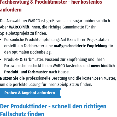
Fachberatung & Produktmuster - hier kostenlos
anfordern
Die Auswahl bei WARCO ist groß, vielleicht sogar unübersichtlich.
Aber
WARCO hilft
Ihnen, die richtige Gummimatte für Ihr
Spielplatzprojekt zu finden:
Persönliche Produktempfehlung: Auf Basis Ihrer Projektdaten
erstellt ein Fachberater eine
maßgeschneiderte Empfehlung
für
den optimalen Bodenbelag.
Produkt- & Farbmuster: Passend zur Empfehlung und Ihren
Farbwünschen schickt Ihnen WARCO kostenlos und
unverbindlich
Produkt- und Farbmuster
nach Hause.
Nutzen Sie
die professionelle Beratung und die kostenlosen Muster,
um die perfekte Lösung für Ihren Spielplatz zu finden.
Proben & Angebot anfordern
Der Produktfinder - schnell den richtigen
Fallschutz finden