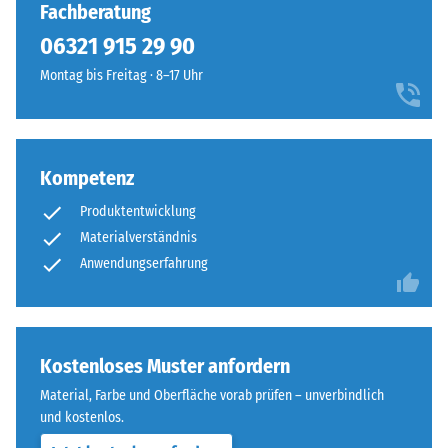
Fachberatung
06321 915 29 90
Montag bis Freitag · 8–17 Uhr
Kompetenz
Produktentwicklung
Materialverständnis
Anwendungserfahrung
Kostenloses Muster anfordern
Material, Farbe und Oberfläche vorab prüfen – unverbindlich
und kostenlos.