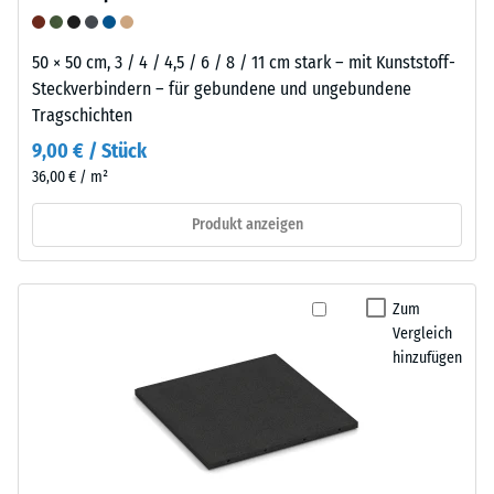
50 × 50 cm, 3 / 4 / 4,5 / 6 / 8 / 11 cm stark – mit Kunststoff-
Steckverbindern – für gebundene und ungebundene
Tragschichten
9,00 € / Stück
36,00 € / m²
Produkt anzeigen
Zum
Vergleich
hinzufügen