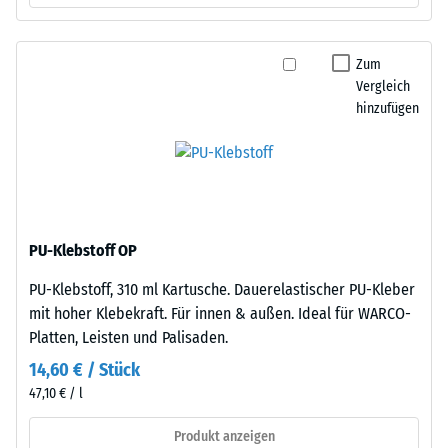
Zum
Vergleich
hinzufügen
PU-Klebstoff OP
PU-Klebstoff, 310 ml Kartusche. Dauerelastischer PU-Kleber
mit hoher Klebekraft. Für innen & außen. Ideal für WARCO-
Platten, Leisten und Palisaden.
14,60 € / Stück
47,10 € / l
Produkt anzeigen