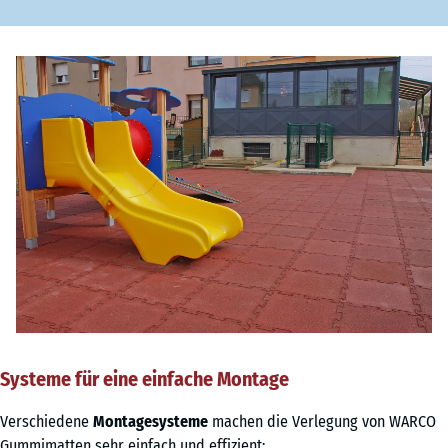
Systeme für eine einfache Montage
Verschiedene
Montagesysteme
machen die Verlegung von WARCO
Gummimatten sehr einfach und effizient: