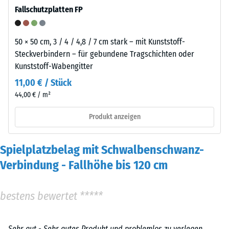
Fallschutzplatten FP
50 × 50 cm, 3 / 4 / 4,8 / 7 cm stark – mit Kunststoff-
Steckverbindern – für gebundene Tragschichten oder
Kunststoff-Wabengitter
11,00 € / Stück
44,00 € / m²
Produkt anzeigen
Spielplatzbelag mit Schwalbenschwanz-
Verbindung - Fallhöhe bis 120 cm
bestens bewertet *****
Sehr gut - Sehr gutes Produkt und problemlos zu verlegen.