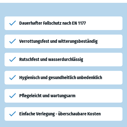
Dauerhafter Fallschutz nach EN 1177
Verrottungsfest und witterungsbeständig
Rutschfest und wasserdurchlässig
Hygienisch und gesundheitlich unbedenklich
Pflegeleicht und wartungsarm
Einfache Verlegung - überschaubare Kosten