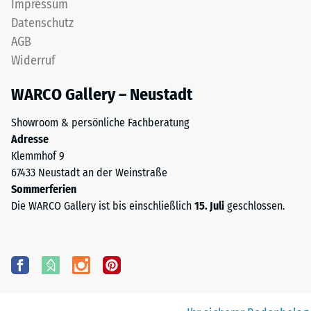
Impressum
Datenschutz
AGB
Widerruf
WARCO Gallery – Neustadt
Showroom & persönliche Fachberatung
Adresse
Klemmhof 9
67433 Neustadt an der Weinstraße
Sommerferien
Die WARCO Gallery ist bis einschließlich
15. Juli
geschlossen.