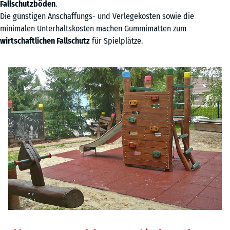
Fallschutzböden
.
Die günstigen Anschaffungs- und Verlegekosten sowie die
minimalen Unterhaltskosten machen Gummimatten zum
wirtschaftlichen Fallschutz
für Spielplätze.