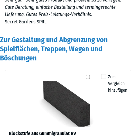
Gute Beratung, einfache Bestellung und termingerechte
Lieferung. Gutes Preis-Leistungs-Verhältnis.
Secret Gardens SPRL
Zur Gestaltung und Abgrenzung von
Spielflächen, Treppen, Wegen und
Böschungen
Zum
Vergleich
hinzufügen
Blockstufe aus Gummigranulat RV