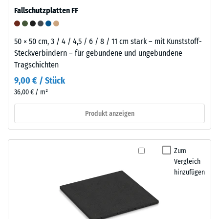
Fallschutzplatten FF
50 × 50 cm, 3 / 4 / 4,5 / 6 / 8 / 11 cm stark – mit Kunststoff-
Steckverbindern – für gebundene und ungebundene
Tragschichten
9,00 € / Stück
36,00 € / m²
Produkt anzeigen
Zum
Vergleich
hinzufügen