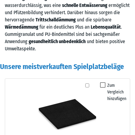
wasserdurchlässig, was eine
schnelle Entwässerung
ermöglicht
und Pfützenbildung verhindert. Darüber hinaus sorgen die
hervorragende
Trittschalldämmung
und die spürbare
Wärmedämmung
für ein deutliches Plus an
Lebensqualität
.
Gummigranulat und PU-Bindemittel sind bei sachgemäßer
Anwendung
gesundheitlich unbedenklich
und bieten positive
Umweltaspekte.
Unsere meistverkauften Spielplatzbeläge
Zum
Vergleich
hinzufügen