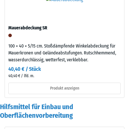
Mauerabdeckung SR
100 × 40 × 5/15 cm. Stoßdämpfende Winkelabdeckung für
Mauerkronen und Geländeabstufungen. Rutschhemmend,
wasserdurchlässig, wetterfest, verklebbar.
40,40 € / Stück
40,40 € / lfd. m.
Produkt anzeigen
Hilfsmittel für Einbau und
Oberflächenvorbereitung