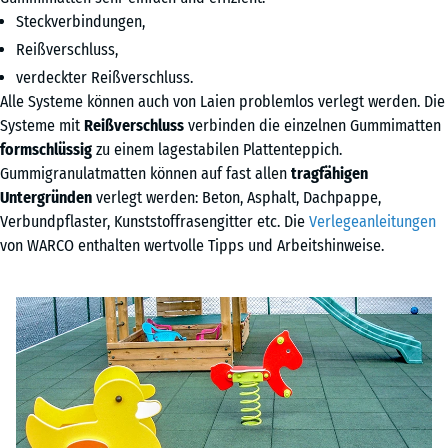
Steckverbindungen,
Reißverschluss,
verdeckter Reißverschluss.
Alle Systeme können auch von Laien problemlos verlegt werden. Die
Systeme mit
Reißverschluss
verbinden die einzelnen Gummimatten
formschlüssig
zu einem lagestabilen Plattenteppich.
Gummigranulatmatten können auf fast allen
tragfähigen
Untergründen
verlegt werden: Beton, Asphalt, Dachpappe,
Verbundpflaster, Kunststoffrasengitter etc. Die
Verlegeanleitungen
von WARCO enthalten wertvolle Tipps und Arbeitshinweise.