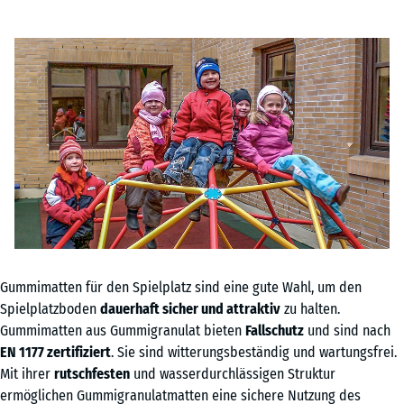
Gummimatten für den Spielplatz sind eine gute Wahl, um den
Spielplatzboden
dauerhaft sicher und attraktiv
zu halten.
Gummimatten aus Gummigranulat bieten
Fallschutz
und sind nach
EN 1177 zertifiziert
. Sie sind witterungsbeständig und wartungsfrei.
Mit ihrer
rutschfesten
und wasserdurchlässigen Struktur
ermöglichen Gummigranulatmatten eine sichere Nutzung des