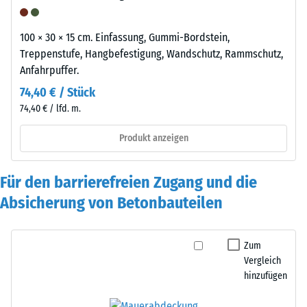
100 × 30 × 15 cm. Einfassung, Gummi-Bordstein,
Treppenstufe, Hangbefestigung, Wandschutz, Rammschutz,
Anfahrpuffer.
74,40 € / Stück
74,40 € / lfd. m.
Produkt anzeigen
Für den barrierefreien Zugang und die
Absicherung von Betonbauteilen
Zum
Vergleich
hinzufügen