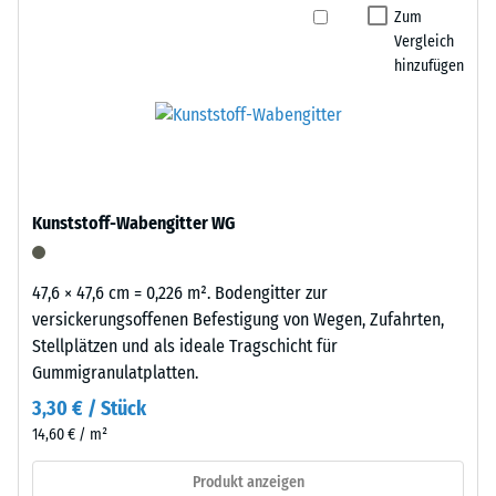
Zum
Vergleich
hinzufügen
Kunststoff-Wabengitter WG
47,6 × 47,6 cm = 0,226 m². Bodengitter zur
versickerungsoffenen Befestigung von Wegen, Zufahrten,
Stellplätzen und als ideale Tragschicht für
Gummigranulatplatten.
3,30 € / Stück
14,60 € / m²
Produkt anzeigen