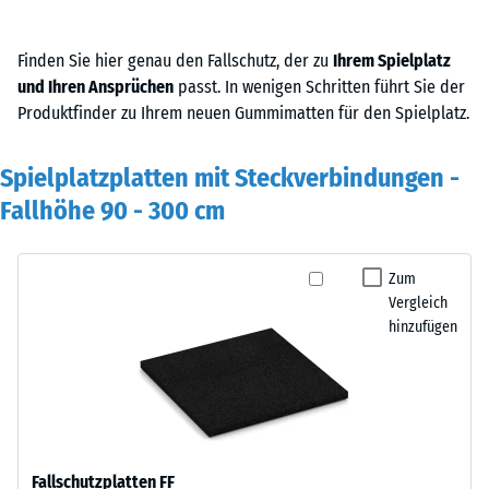
Finden Sie hier genau den Fallschutz, der zu
Ihrem Spielplatz
und Ihren Ansprüchen
passt. In wenigen Schritten führt Sie der
Produktfinder zu Ihrem neuen Gummimatten für den Spielplatz.
Spielplatzplatten mit Steckverbindungen -
Fallhöhe 90 - 300 cm
Zum
Vergleich
hinzufügen
Fallschutzplatten FF