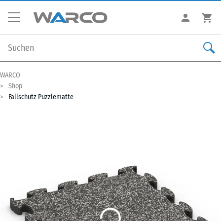
WARCO
Shop
Fallschutz Puzzlematte