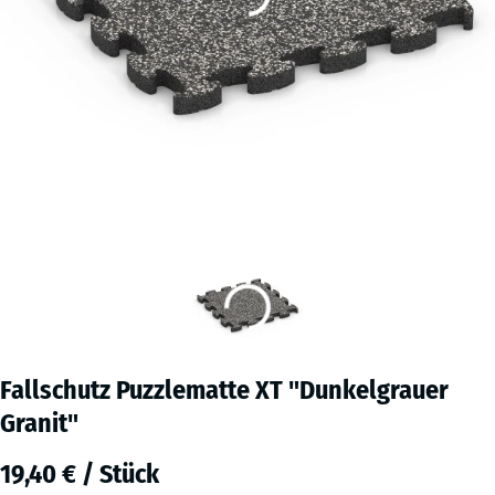
Fallschutz Puzzlematte XT "Dunkelgrauer
Granit"
19,40 € / Stück