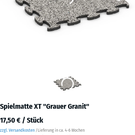
Spielmatte XT "Grauer Granit"
17,50 € / Stück
zzgl. Versandkosten
/
Lieferung in ca.
4-6 Wochen