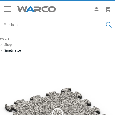
WARCO
Shop
Spielmatte