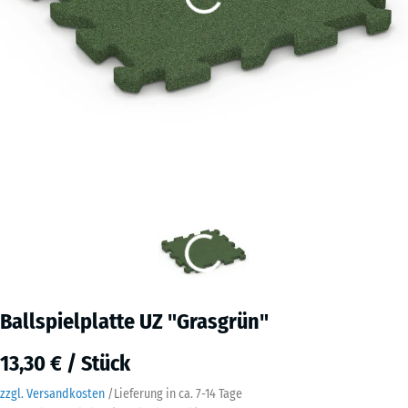
Ballspielplatte UZ "Grasgrün"
13,30 € / Stück
zzgl. Versandkosten
/
Lieferung in ca.
7-14 Tage