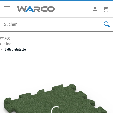
WARCO
Shop
Ballspielplatte