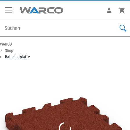
WARCO
Shop
Ballspielplatte