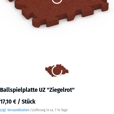
Ballspielplatte UZ "Ziegelrot"
17,10 € / Stück
zzgl. Versandkosten
/
Lieferung in ca.
7-14 Tage