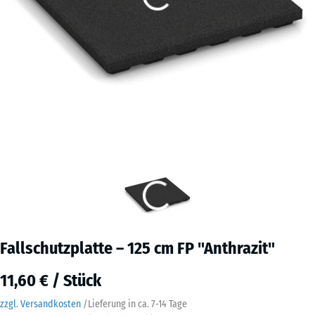
Fallschutzplatte – 125 cm FP "Anthrazit"
11,60 € / Stück
zzgl. Versandkosten
/
Lieferung in ca.
7-14 Tage