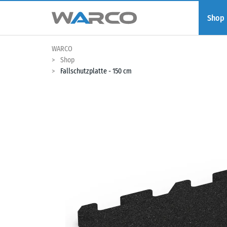
Shop
WARCO
Shop
Fallschutzplatte - 150 cm