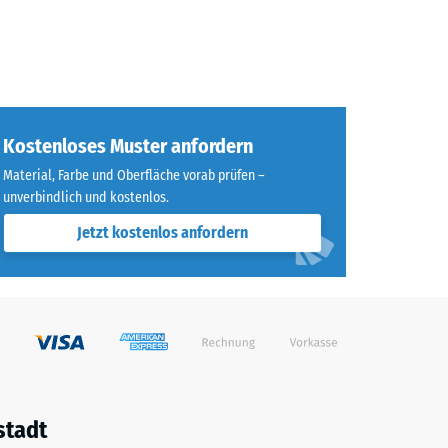
Kostenloses Muster anfordern
Material, Farbe und Oberfläche vorab prüfen –
unverbindlich und kostenlos.
Jetzt kostenlos anfordern
stadt