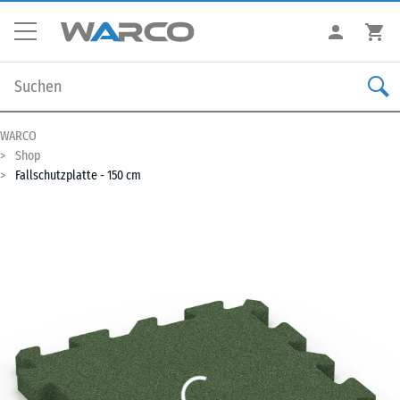
WARCO
Shop
Fallschutzplatte - 150 cm