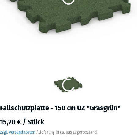
Fallschutzplatte - 150 cm UZ "Grasgrün"
15,20 € / Stück
zzgl. Versandkosten
/
Lieferung in ca.
aus Lagerbestand