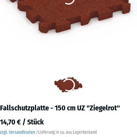
Fallschutzplatte - 150 cm UZ "Ziegelrot"
14,70 € / Stück
zzgl. Versandkosten
/
Lieferung in ca.
aus Lagerbestand