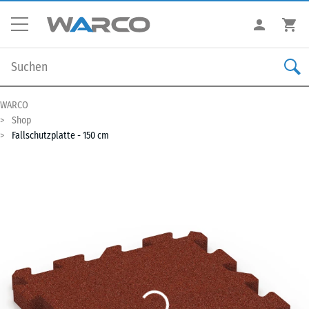
WARCO
Shop
Fallschutzplatte - 150 cm