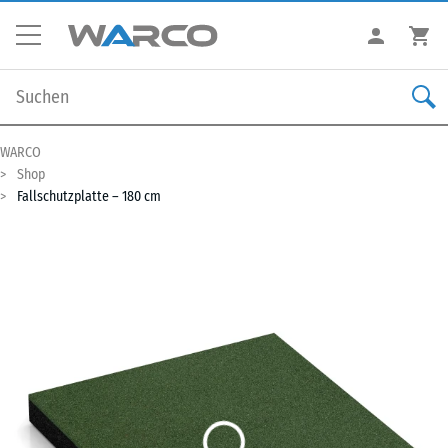
WARCO
Shop
Fallschutzplatte – 180 cm