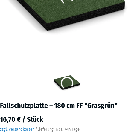
Fallschutzplatte – 180 cm FF "Grasgrün"
16,70 € / Stück
zzgl. Versandkosten
/
Lieferung in ca.
7-14 Tage