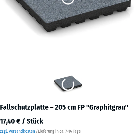
Fallschutzplatte – 205 cm FP "Graphitgrau"
17,40 € / Stück
zzgl. Versandkosten
/
Lieferung in ca.
7-14 Tage