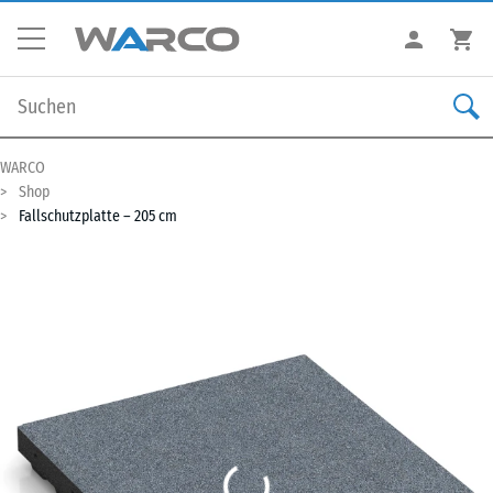
WARCO
Shop
Fallschutzplatte – 205 cm