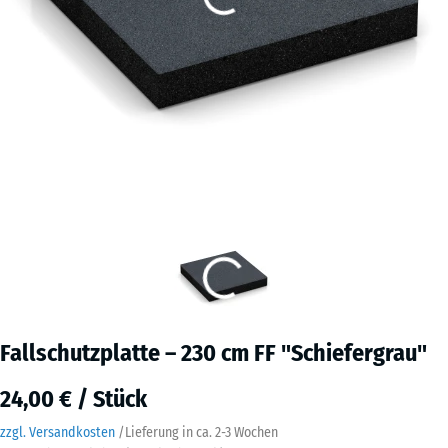
Fallschutzplatte – 230 cm FF "Schiefergrau"
24,00 € / Stück
zzgl. Versandkosten
/
Lieferung in ca.
2-3 Wochen