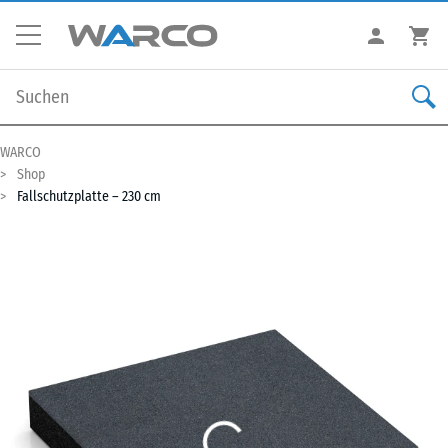
WARCO
Shop
Fallschutzplatte – 230 cm