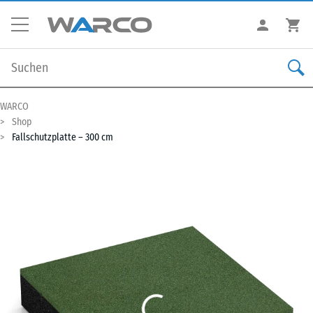
WARCO
Shop
Fallschutzplatte – 300 cm