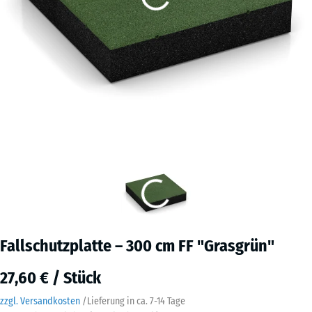
Fallschutzplatte – 300 cm FF "Grasgrün"
27,60 € / Stück
zzgl. Versandkosten
/
Lieferung in ca.
7-14 Tage