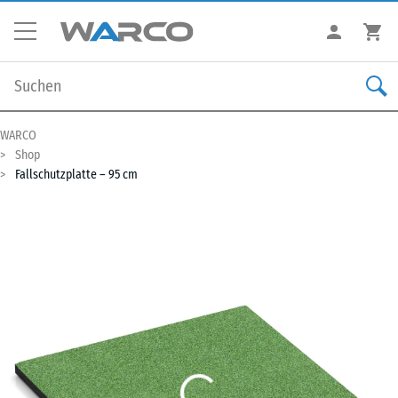
WARCO
Shop
Fallschutzplatte – 95 cm