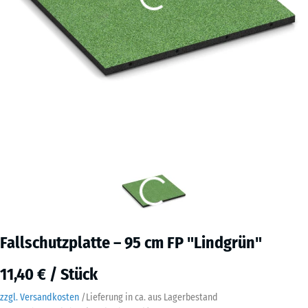
Fallschutzplatte – 95 cm FP "Lindgrün"
11,40 € / Stück
zzgl. Versandkosten
/
Lieferung in ca.
aus Lagerbestand