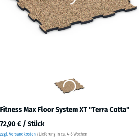
Fitness Max Floor System XT "Terra Cotta"
72,90 € / Stück
zzgl. Versandkosten
/
Lieferung in ca.
4-6 Wochen