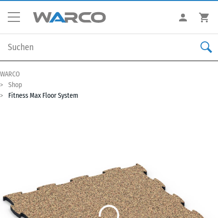
WARCO
Shop
Fitness Max Floor System