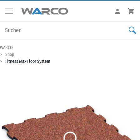
WARCO
Shop
Fitness Max Floor System