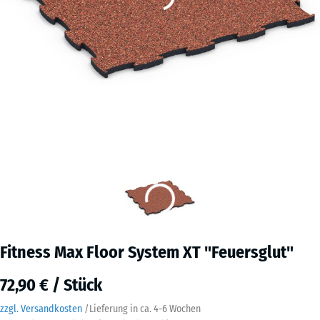
Fitness Max Floor System XT "Feuersglut"
72,90 € / Stück
zzgl. Versandkosten
/
Lieferung in ca.
4-6 Wochen