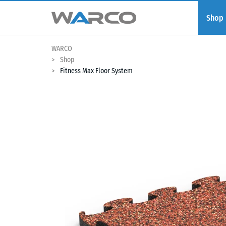
Shop
WARCO
Shop
Fitness Max Floor System