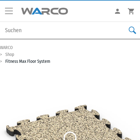
WARCO
Shop
Fitness Max Floor System