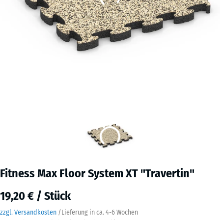
Fitness Max Floor System XT "Travertin"
19,20 € / Stück
zzgl. Versandkosten
/
Lieferung in ca.
4-6 Wochen