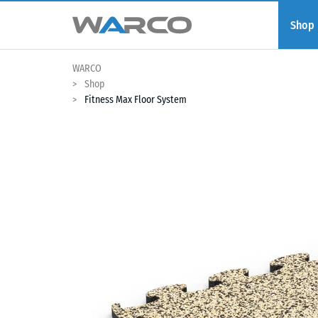
Shop
WARCO
Shop
Fitness Max Floor System