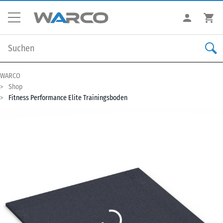
WARCO
Shop
Fitness Performance Elite Trainingsboden