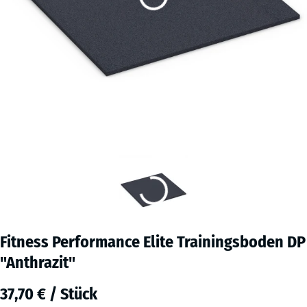
Fitness Performance Elite Trainingsboden DP
"Anthrazit"
37,70 € / Stück