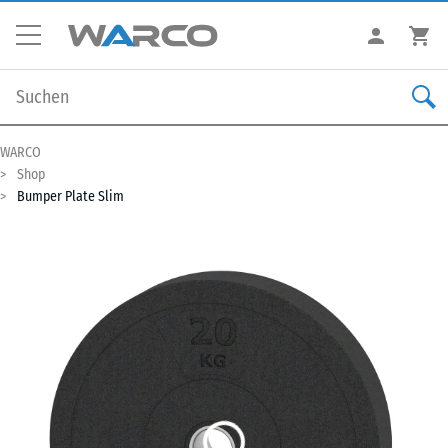
WARCO
Shop
Bumper Plate Slim