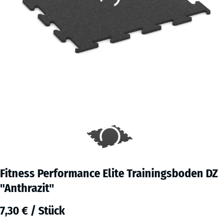
Fitness Performance Elite Trainingsboden DZ
"Anthrazit"
7,30 € / Stück