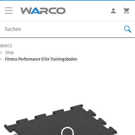
WARCO
Shop
Fitness Performance Elite Trainingsboden