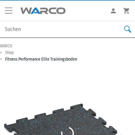
WARCO
Shop
Fitness Performance Elite Trainingsboden