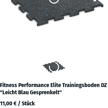
Fitness Performance Elite Trainingsboden DZ
"Leicht Blau Gesprenkelt"
11,00 € / Stück