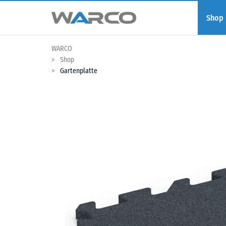
Shop
WARCO
Shop
Gartenplatte