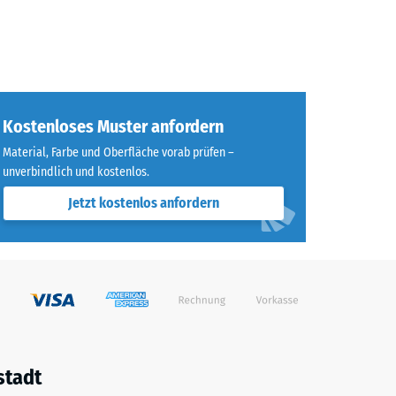
Kostenloses Muster anfordern
Material, Farbe und Oberfläche vorab prüfen –
unverbindlich und kostenlos.
Jetzt kostenlos anfordern
stadt