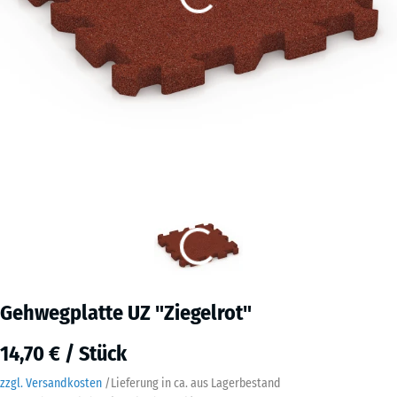
Gehwegplatte UZ "Ziegelrot"
14,70 € / Stück
zzgl. Versandkosten
/
Lieferung in ca.
aus Lagerbestand