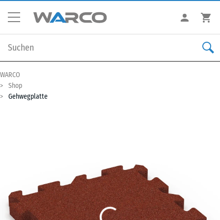
WARCO
Shop
Gehwegplatte