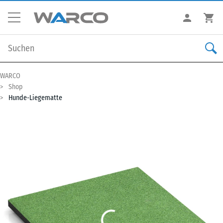
WARCO
Shop
Hunde-Liegematte