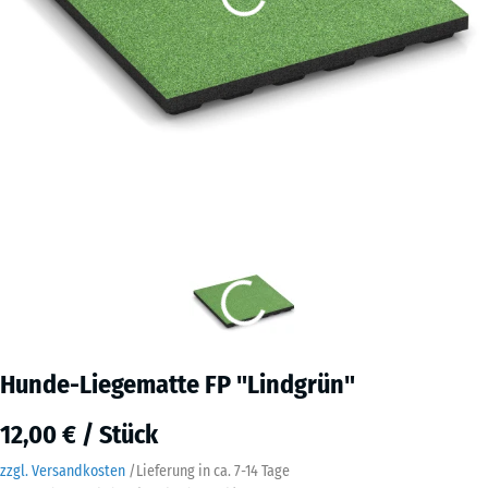
Hunde-Liegematte FP "Lindgrün"
12,00 € / Stück
zzgl. Versandkosten
/
Lieferung in ca.
7-14 Tage