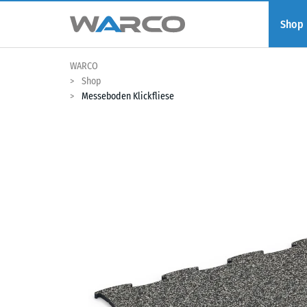
Shop
WARCO
Shop
Messeboden Klickfliese