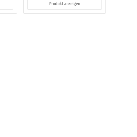
Produkt anzeigen