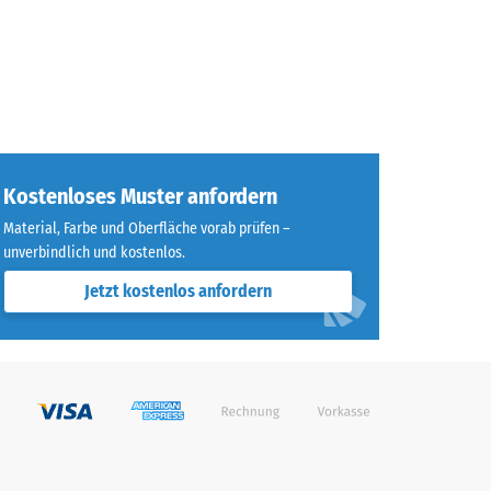
Kostenloses Muster anfordern
Material, Farbe und Oberfläche vorab prüfen –
unverbindlich und kostenlos.
Jetzt kostenlos anfordern