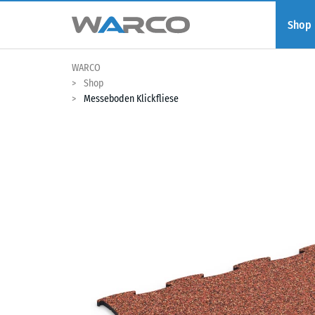
Shop
WARCO
Shop
Messeboden Klickfliese