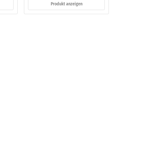
Produkt anzeigen