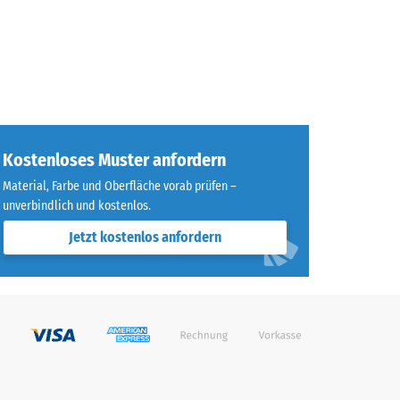
Kostenloses Muster anfordern
Material, Farbe und Oberfläche vorab prüfen –
unverbindlich und kostenlos.
Jetzt kostenlos anfordern