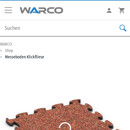
WARCO
Shop
Messeboden Klickfliese