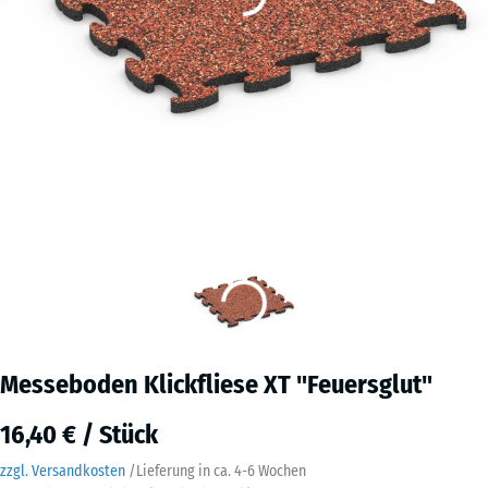
Messeboden Klickfliese XT "Feuersglut"
16,40 € / Stück
zzgl. Versandkosten
/
Lieferung in ca.
4-6 Wochen