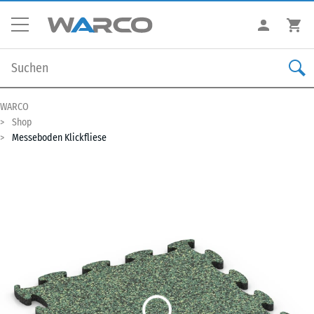
WARCO
Shop
Messeboden Klickfliese