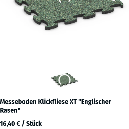
Messeboden Klickfliese XT "Englischer
Rasen"
16,40 € / Stück