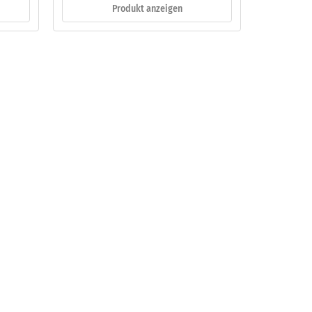
Produkt anzeigen