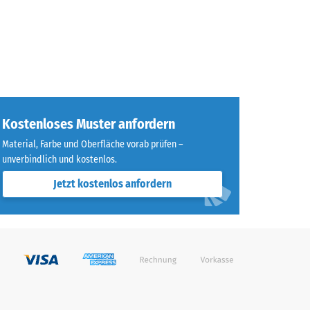
Kostenloses Muster anfordern
Material, Farbe und Oberfläche vorab prüfen –
unverbindlich und kostenlos.
Jetzt kostenlos anfordern