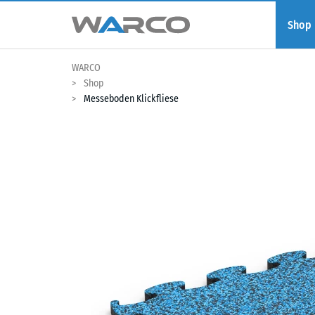
Shop
WARCO
Shop
Messeboden Klickfliese