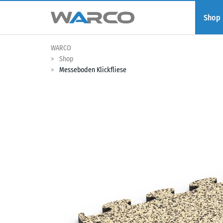
Shop
WARCO
Shop
Messeboden Klickfliese