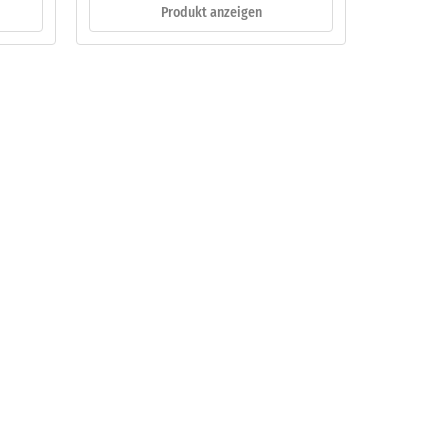
Produkt anzeigen