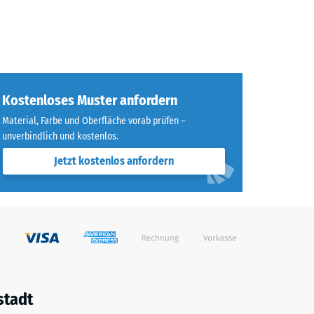
Kostenloses Muster anfordern
Material, Farbe und Oberfläche vorab prüfen –
unverbindlich und kostenlos.
Jetzt kostenlos anfordern
stadt