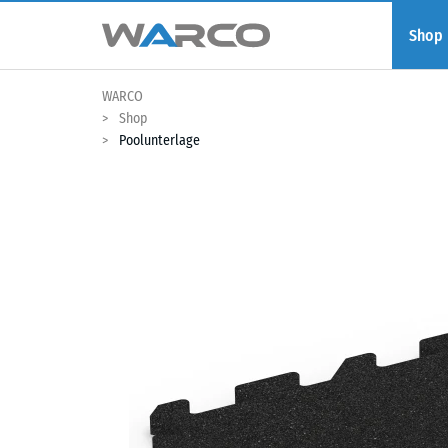
Shop
WARCO
Shop
Poolunterlage