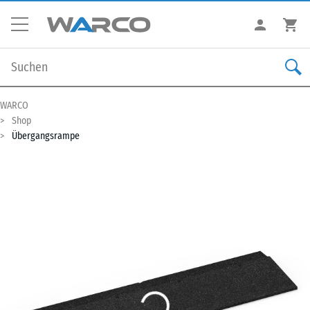
WARCO
Shop
Übergangsrampe