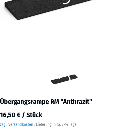
Übergangsrampe RM "Anthrazit"
16,50 € / Stück
zzgl. Versandkosten
/
Lieferung in ca.
7-14 Tage