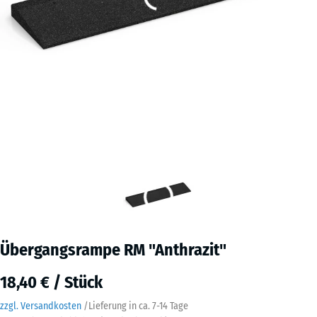
Übergangsrampe RM "Anthrazit"
18,40 € / Stück
zzgl. Versandkosten
/
Lieferung in ca.
7-14 Tage