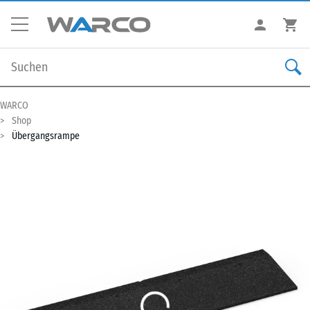
WARCO
Shop
Übergangsrampe